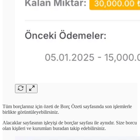
Tüm borçlarınız için özeti de Borç Özeti sayfasında son işlemlerle
birlikte görüntüleyebilirsiniz.
Alacaklar sayfasının işleyişi de borçlar sayfası ile aynıdır. Size borcu
olan kişileri ve kurumları buradan takip edebilirsiniz.