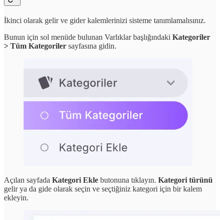
İkinci olarak gelir ve gider kalemlerinizi sisteme tanımlamalısınız.
Bunun için sol menüde bulunan Varlıklar başlığındaki
Kategoriler
> Tüm Kategoriler
sayfasına gidin.
Açılan sayfada
Kategori Ekle
butonuna tıklayın.
Kategori türünü
gelir ya da gide olarak seçin ve seçtiğiniz kategori için bir kalem
ekleyin.