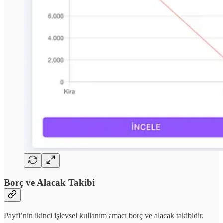
Borç ve Alacak Takibi
Payfi’nin ikinci işlevsel kullanım amacı borç ve alacak takibidir.