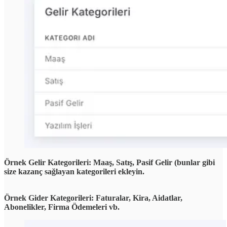
Örnek Gelir Kategorileri: Maaş, Satış, Pasif Gelir (bunlar gibi
size kazanç sağlayan kategorileri ekleyin.
Örnek Gider Kategorileri: Faturalar, Kira, Aidatlar,
Abonelikler, Firma Ödemeleri vb.