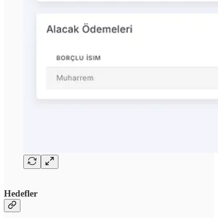
Hedefler