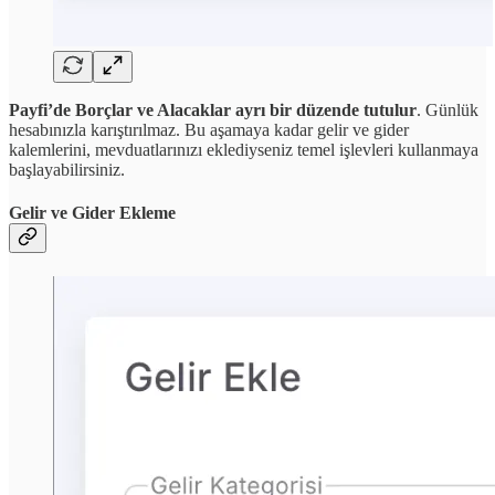
Payfi’de Borçlar ve Alacaklar ayrı bir düzende tutulur
. Günlük
hesabınızla karıştırılmaz. Bu aşamaya kadar gelir ve gider
kalemlerini, mevduatlarınızı eklediyseniz temel işlevleri kullanmaya
başlayabilirsiniz.
Gelir ve Gider Ekleme