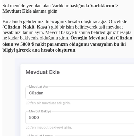
Sol menüde yer alan alan Varlıklar başlığında
Varlıklarım >
Mevduat Ekle
alanına gidin.
Bu alanda gelirlerinizi tutacağınız hesabı oluşturacağız. Öncelikle
(
Cüzdan, Nakit, Kasa
) gibi bir isim belirleyerek asli mevduat
hesabınızı tanımlayın. Mevcut bakiye kısmına belirlediğiniz hesapta
ne kadar bakiyeniz olduğunu girin.
Örneğin Mevduat adı Cüzdan
olsun ve 5000 ₺ nakit paramızın olduğunu varsayalım bu iki
bilgiyi girerek ana hesabı oluşturun.