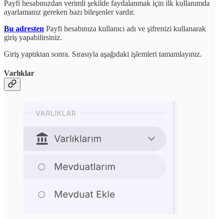
Payfi hesabınızdan verimli şekilde faydalanmak için ilk kullanımda
ayarlamanız gereken bazı bileşenler vardır.
Bu adresten
Payfi hesabınıza kullanıcı adı ve şifrenizi kullanarak
giriş yapabilirsiniz.
Giriş yaptıktan sonra. Sırasıyla aşağıdaki işlemleri tamamlayınız.
Varlıklar