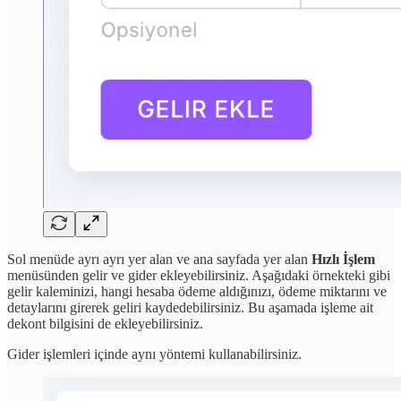
Sol menüde ayrı ayrı yer alan ve ana sayfada yer alan
Hızlı İşlem
menüsünden gelir ve gider ekleyebilirsiniz. Aşağıdaki örnekteki gibi
gelir kaleminizi, hangi hesaba ödeme aldığınızı, ödeme miktarını ve
detaylarını girerek geliri kaydedebilirsiniz. Bu aşamada işleme ait
dekont bilgisini de ekleyebilirsiniz.
Gider işlemleri içinde aynı yöntemi kullanabilirsiniz.