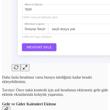
Daha fazla hesabınız varsa buraya istediğiniz kadar hesabı
ekleyebilirsiniz.
Tavsiye: Önce nakit kontrolü için asli hesabınızı eklerseniz gelir gide
ekleme ekranlarında kolaylık yaşarsınız.
Gelir ve Gider Kalemleri Ekleme