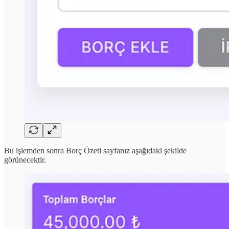
Bu işlemden sonra Borç Özeti sayfanız aşağıdaki şekilde
görünecektir.