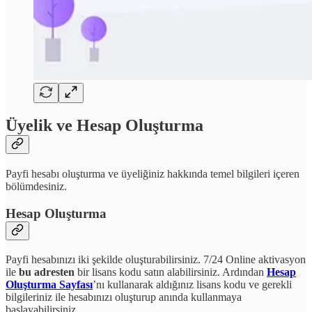
Üyelik ve Hesap Oluşturma
Payfi hesabı oluşturma ve üyeliğiniz hakkında temel bilgileri içeren
bölümdesiniz.
Hesap Oluşturma
Payfi hesabınızı iki şekilde oluşturabilirsiniz. 7/24 Online aktivasyon
ile
bu adresten
bir lisans kodu satın alabilirsiniz. Ardından
Hesap
Oluşturma Sayfası
’nı kullanarak aldığınız lisans kodu ve gerekli
bilgileriniz ile hesabınızı oluşturup anında kullanmaya
başlayabilirsiniz.