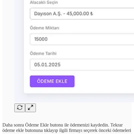
Daha sonra Ödeme Ekle butonu ile ödemenizi kaydedin. Tekrar
ödeme ekle butonuna tıklayıp ilgili firmayı seçerek önceki ödemeleri