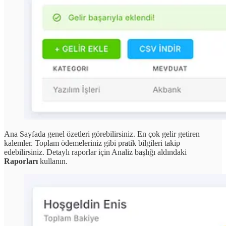
Ana Sayfada genel özetleri görebilirsiniz. En çok gelir getiren
kalemler. Toplam ödemeleriniz gibi pratik bilgileri takip
edebilirsiniz. Detaylı raporlar için Analiz başlığı aldındaki
Raporları
kullanın.