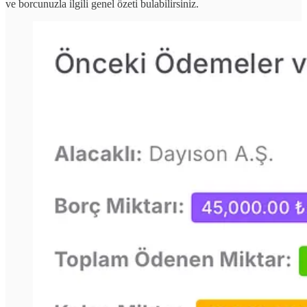
ve borcunuzla ilgili genel özeti bulabilirsiniz.