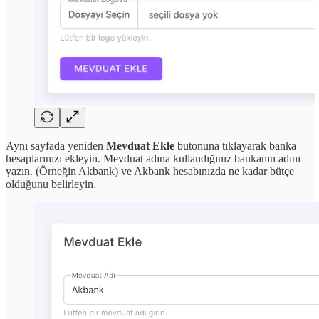
Aynı sayfada yeniden
Mevduat Ekle
butonuna tıklayarak banka
hesaplarınızı ekleyin. Mevduat adına kullandığınız bankanın adını
yazın. (Örneğin Akbank) ve Akbank hesabınızda ne kadar bütçe
olduğunu belirleyin.