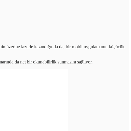
sinin üzerine lazerle kazındığında da, bir mobil uygulamanın küçücük
narında da net bir okunabilirlik sunmasını sağlıyor.