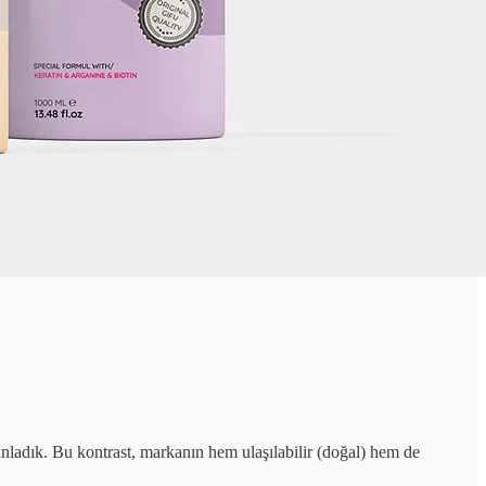
nladık. Bu kontrast, markanın hem ulaşılabilir (doğal) hem de