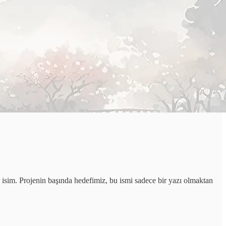
 isim. Projenin başında hedefimiz, bu ismi sadece bir yazı olmaktan